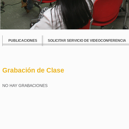
PUBLICACIONES
SOLICITAR SERVICIO DE VIDEOCONFERENCIA
Grabación de Clase
NO HAY GRABACIONES