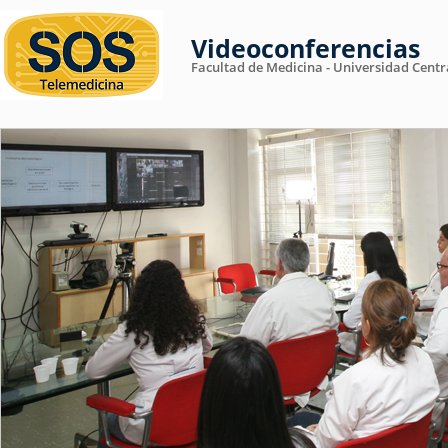
Videoconferencias
Facultad de Medicina - Universidad Centr