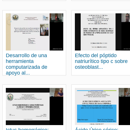
Desarrollo de una
Efecto del póptido
herramienta
natriurítico tipo c sobre
computarizada de
osteoblast...
apoyo al...