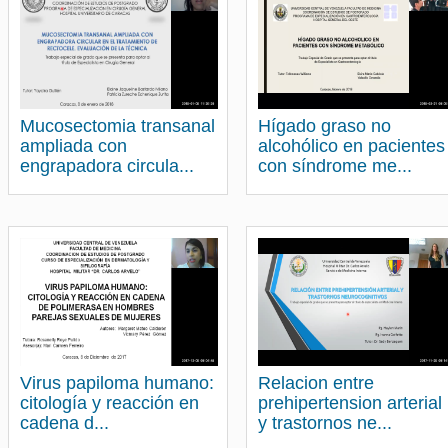
Mucosectomia transanal
Hígado graso no
ampliada con
alcohólico en pacientes
engrapadora circula...
con síndrome me...
Virus papiloma humano:
Relacion entre
citología y reacción en
prehipertension arterial
cadena d...
y trastornos ne...