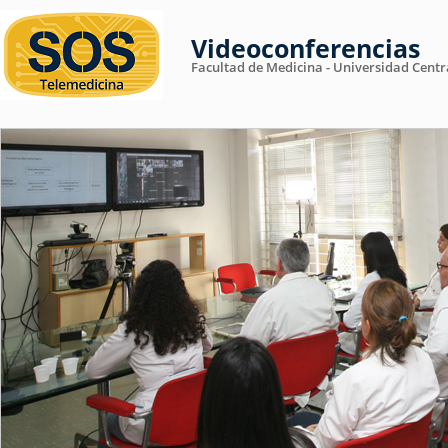
Videoconferencias
Facultad de Medicina - Universidad Centr