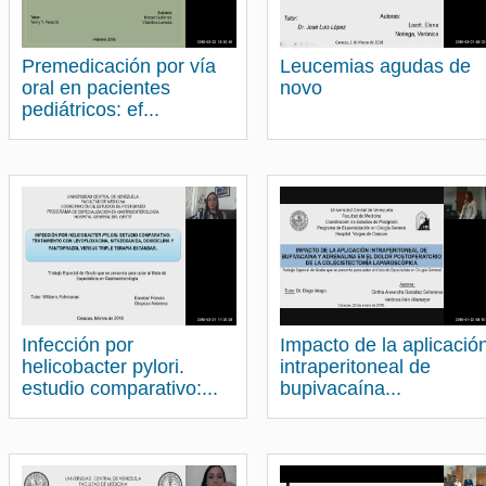
Premedicación por vía
Leucemias agudas de
oral en pacientes
novo
pediátricos: ef...
Infección por
Impacto de la aplicació
helicobacter pylori.
intraperitoneal de
estudio comparativo:...
bupivacaína...