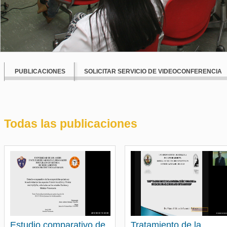
PUBLICACIONES
SOLICITAR SERVICIO DE VIDEOCONFERENCIA
Todas las publicaciones
Estudio comparativo de
Tratamiento de la