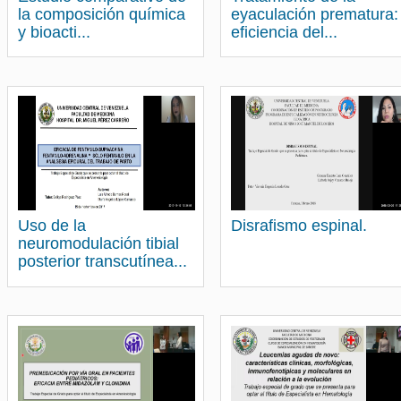
la composición química
eyaculación prematura:
y bioacti...
eficiencia del...
Uso de la
Disrafismo espinal.
neuromodulación tibial
posterior transcutínea...