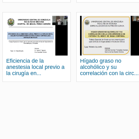
Eficiencia de la
Hígado graso no
anestesia local previo a
alcohólico y su
la cirugía en...
correlación con la circ...