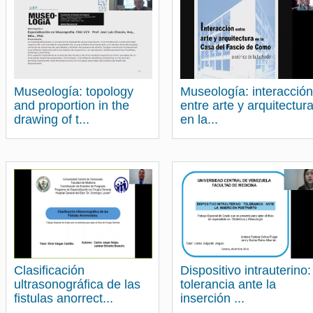
Museología: topology
Museología: interacción
and proportion in the
entre arte y arquitectur
drawing of t...
en la...
Clasificación
Dispositivo intrauterino:
ultrasonográfica de las
tolerancia ante la
fistulas anorrect...
inserción ...