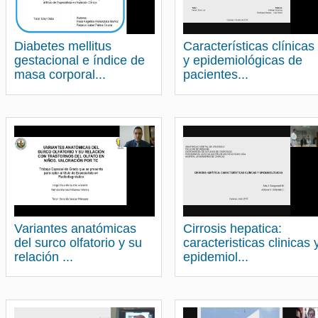
Diabetes mellitus
Características clínicas
gestacional e índice de
y epidemiológicas de
masa corporal...
pacientes...
Variantes anatómicas
Cirrosis hepatica:
del surco olfatorio y su
caracteristicas clinicas 
relación ...
epidemiol...