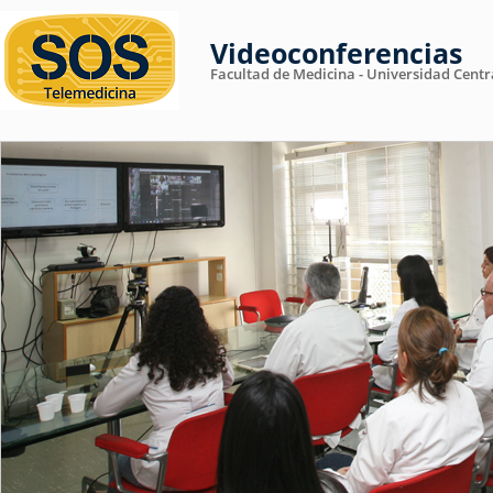
Videoconferencias
Facultad de Medicina - Universidad Centr