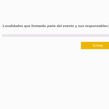
Localidades que formarán parte del evento y sus responsables