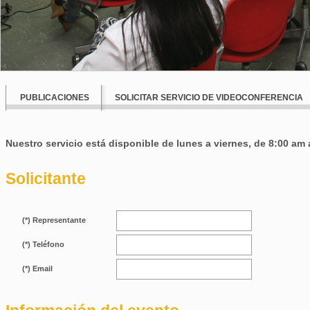
PUBLICACIONES
SOLICITAR SERVICIO DE VIDEOCONFERENCIA
Nuestro servicio está disponible de lunes a viernes, de 8:00 am 
Solicitante
(*) Representante
(*) Teléfono
(*) Email