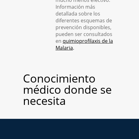
mucho menos efectivo.
Información más
detallada sobre los
diferentes esquemas de
prevención disponibles,
pueden ser consultados
en
quimioprofilaxis de la
Malaria
.
Conocimiento
médico donde se
necesita