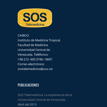
CAIBCO.
Instituto de Medicina Tropical.
Facultad de Medicina.
Universidad Central de
Venezuela. Teléfonos:
+58-212- 605.3746 / 0697.
Correo electrónico:
sostelemedicina@ucv.ve
PUBLICACIONES
SOS Telemedicina: La experiencia de la
Universidad Central de Venezuela
Abril del 2013