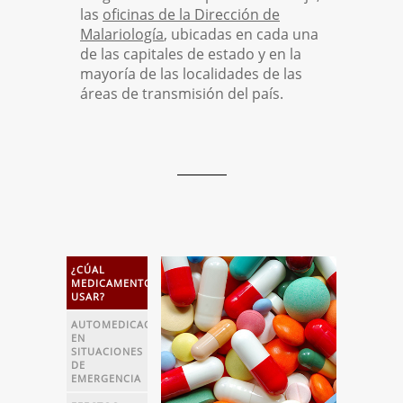
las
oficinas de la Dirección de
Malariología
, ubicadas en cada una
de las capitales de estado y en la
mayoría de las localidades de las
áreas de transmisión del país.
¿CÚAL
MEDICAMENTO
USAR?
AUTOMEDICACIÓN
EN
SITUACIONES
DE
EMERGENCIA