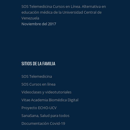
SOS Telemedicina Cursos en Línea. Alternativa en
educación médica de la Universidad Central de
Venezuela
Noviembre del 2017
SITIOS DE LA FAMILIA
SOS Telemedicina
SOS Cursos en línea
Videoclases y videotutoriales
Vitae Academia Biomédica Digital
Proyecto ECHO-UCV
SanaSana, Salud para todos
Documentación Covid-19