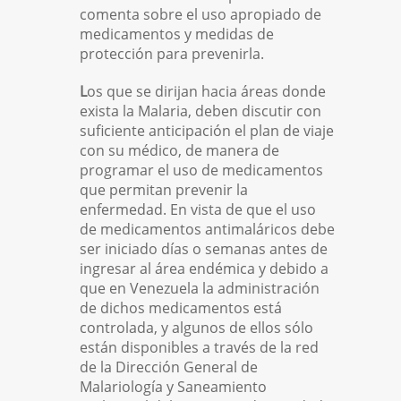
Escorpiones
comenta sobre el uso apropiado de
medicamentos y medidas de
REDES SOCIALES
protección para prevenirla.
L
os que se dirijan hacia áreas donde
exista la Malaria, deben discutir con
suficiente anticipación el plan de viaje
con su médico, de manera de
programar el uso de medicamentos
que permitan prevenir la
enfermedad. En vista de que el uso
de medicamentos antimaláricos debe
ser iniciado días o semanas antes de
ingresar al área endémica y debido a
que en Venezuela la administración
de dichos medicamentos está
controlada, y algunos de ellos sólo
están disponibles a través de la red
de la Dirección General de
Malariología y Saneamiento