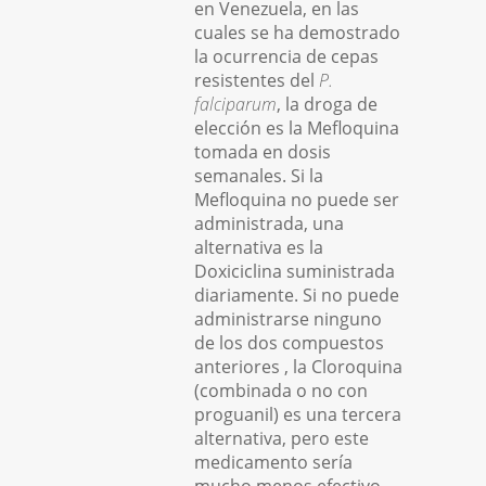
en Venezuela, en las
cuales se ha demostrado
la ocurrencia de cepas
resistentes del
P.
falciparum
, la droga de
elección es la Mefloquina
tomada en dosis
semanales. Si la
Mefloquina no puede ser
administrada, una
alternativa es la
Doxiciclina suministrada
diariamente. Si no puede
administrarse ninguno
de los dos compuestos
anteriores , la Cloroquina
(combinada o no con
proguanil) es una tercera
alternativa, pero este
medicamento sería