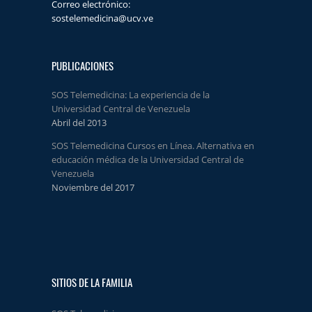
Correo electrónico:
sostelemedicina@ucv.ve
PUBLICACIONES
SOS Telemedicina: La experiencia de la
Universidad Central de Venezuela
Abril del 2013
SOS Telemedicina Cursos en Línea. Alternativa en
educación médica de la Universidad Central de
Venezuela
Noviembre del 2017
SITIOS DE LA FAMILIA