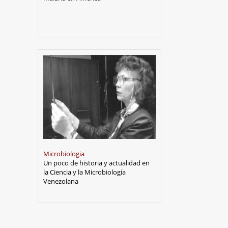
Microbiologia
Un poco de historia y actualidad en
la Ciencia y la Microbiología
Venezolana