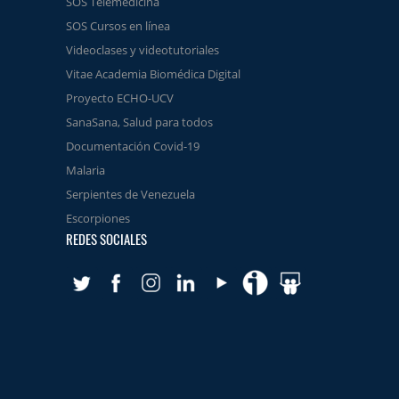
SOS Telemedicina
SOS Cursos en línea
Videoclases y videotutoriales
Vitae Academia Biomédica Digital
Proyecto ECHO-UCV
SanaSana, Salud para todos
Documentación Covid-19
Malaria
Serpientes de Venezuela
Escorpiones
REDES SOCIALES