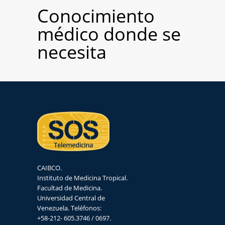
Conocimiento
médico donde se
necesita
CAIBCO.
Instituto de Medicina Tropical.
Facultad de Medicina.
Universidad Central de
Venezuela. Teléfonos:
+58-212- 605.3746 / 0697.