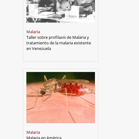
Escorpiones
REDES SOCIALES
Malaria
Taller sobre profilaxis de Malaria y
tratamiento de la malaria existente
en Venezuela
Malaria
Malaria en América