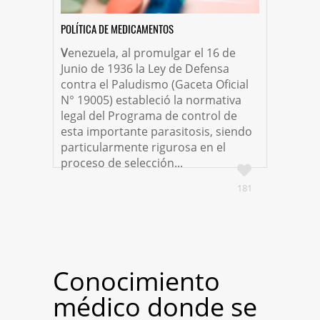
POLÍTICA DE MEDICAMENTOS
V
enezuela, al promulgar el 16 de
Junio de 1936 la Ley de Defensa
contra el Paludismo (Gaceta Oficial
N° 19005) estableció la normativa
legal del Programa de control de
esta importante parasitosis, siendo
particularmente rigurosa en el
proceso de selección...
181
Conocimiento
médico donde se