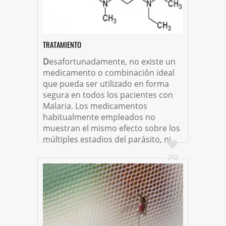
TRATAMIENTO
D
esafortunadamente, no existe un
medicamento o combinación ideal
que pueda ser utilizado en forma
segura en todos los pacientes con
Malaria. Los medicamentos
habitualmente empleados no
muestran el mismo efecto sobre los
múltiples estadios del parásito, ni...
242