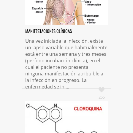
MANIFESTACIONES CLÍNICAS
U
na vez iniciada la infección, existe
un lapso variable que habitualmente
está entre una semana y tres meses
(período incubación clínica), en el
cual el paciente no presenta
ninguna manifestación atribuible a
la infección en progreso. La
enfermedad se ini...
255