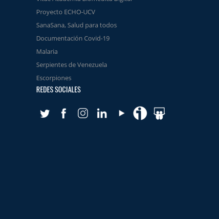
Proyecto ECHO-UCV
SanaSana, Salud para todos
Documentación Covid-19
Malaria
Serpientes de Venezuela
Escorpiones
REDES SOCIALES