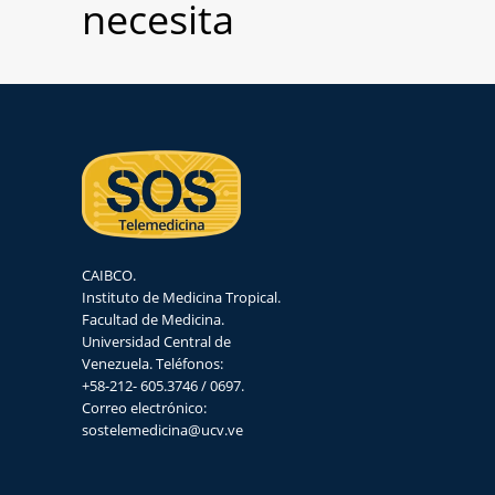
necesita
CAIBCO.
Instituto de Medicina Tropical.
Facultad de Medicina.
Universidad Central de
Venezuela. Teléfonos:
+58-212- 605.3746 / 0697.
Correo electrónico:
sostelemedicina@ucv.ve