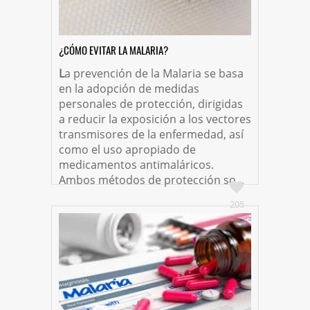
¿CÓMO EVITAR LA MALARIA?
L
a prevención de la Malaria se basa
en la adopción de medidas
personales de protección, dirigidas
a reducir la exposición a los vectores
transmisores de la enfermedad, así
como el uso apropiado de
medicamentos antimaláricos.
Ambos métodos de protección so...
205