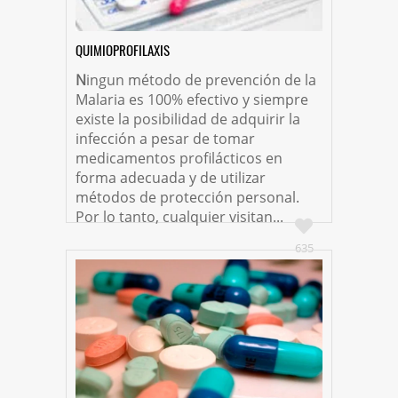
QUIMIOPROFILAXIS
N
ingun método de prevención de la
Malaria es 100% efectivo y siempre
existe la posibilidad de adquirir la
infección a pesar de tomar
medicamentos profilácticos en
forma adecuada y de utilizar
métodos de protección personal.
Por lo tanto, cualquier visitan...
635