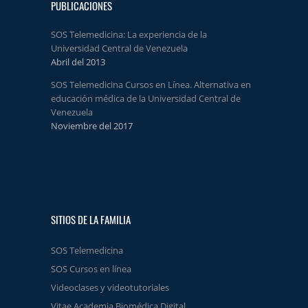
PUBLICACIONES
SOS Telemedicina: La experiencia de la
Universidad Central de Venezuela
Abril del 2013
SOS Telemedicina Cursos en Línea. Alternativa en
educación médica de la Universidad Central de
Venezuela
Noviembre del 2017
SITIOS DE LA FAMILIA
SOS Telemedicina
SOS Cursos en línea
Videoclases y videotutoriales
Vitae Academia Biomédica Digital