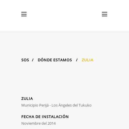
SOS
/
DÓNDE ESTAMOS
/
ZULIA
ZULIA
Municipio Perijá - Los Ángeles del Tukuko
FECHA DE INSTALACIÓN
Noviembre del 2014