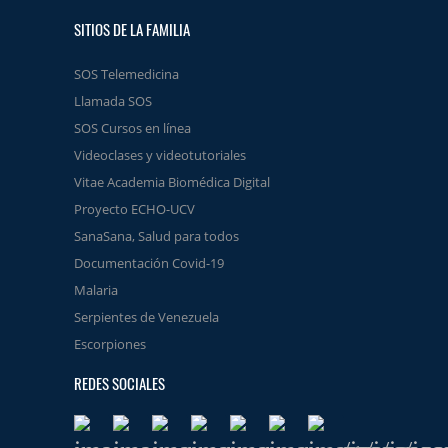
SITIOS DE LA FAMILIA
SOS Telemedicina
Llamada SOS
SOS Cursos en línea
Videoclases y videotutoriales
Vitae Academia Biomédica Digital
Proyecto ECHO-UCV
SanaSana, Salud para todos
Documentación Covid-19
Malaria
Serpientes de Venezuela
Escorpiones
REDES SOCIALES