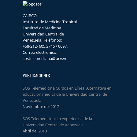
CAIBCO.
Instituto de Medicina Tropical.
Facultad de Medicina.
Universidad Central de
Venezuela. Teléfonos:
+58-212- 605.3746 / 0697.
Correo electrónico:
sostelemedicina@ucv.ve
PUBLICACIONES
SOS Telemedicina Cursos en Línea. Alternativa en
educación médica de la Universidad Central de
Venezuela
Noviembre del 2017
SOS Telemedicina: La experiencia de la
Universidad Central de Venezuela
Abril del 2013