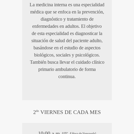
La medicina interna es una especialidad
médica que se enfoca en la prevención,
diagnóstico y tratamiento de
enfermedades en adultos. El objetivo
de esta especialidad es diagnosticar la
situación de salud del paciente adulto,
basándose en el estudio de aspectos
biológicos, sociales y psicológicos.
También busca llevar el cuidado clínico
primario ambulatorio de forma
continua.
2
do
VIERNES DE CADA MES
10:00 a.m.
(UTC -4 Hora de Venezuela)