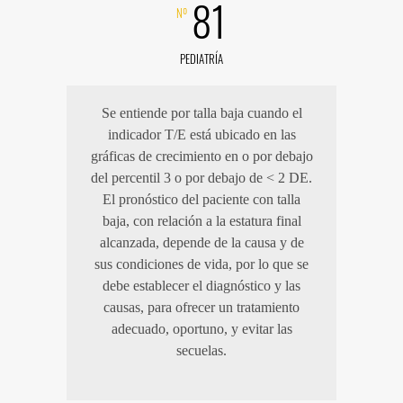
81
Nº
PEDIATRÍA
Se entiende por talla baja cuando el
indicador T/E está ubicado en las
gráficas de crecimiento en o por debajo
del percentil 3 o por debajo de < 2 DE.
El pronóstico del paciente con talla
baja, con relación a la estatura final
alcanzada, depende de la causa y de
sus condiciones de vida, por lo que se
debe establecer el diagnóstico y las
causas, para ofrecer un tratamiento
adecuado, oportuno, y evitar las
secuelas.