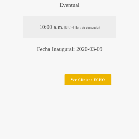
Eventual
10:00 a.m.
(UTC -4 Hora de Venezuela)
Fecha Inaugural: 2020-03-09
Ver Clínicas ECHO