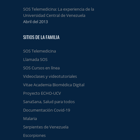
SOS Telemedicina: La experiencia de la
Universidad Central de Venezuela
Abril del 2013
SITIOS DE LA FAMILIA
SOS Telemedicina
Llamada SOS
SOS Cursos en línea
Videoclases y videotutoriales
Vitae Academia Biomédica Digital
Proyecto ECHO-UCV
SanaSana, Salud para todos
Documentación Covid-19
Malaria
Serpientes de Venezuela
Escorpiones