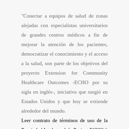
"
Conectar a equipos de salud de zonas
alejadas con especialistas universitarios
de grandes centros médicos a fin de
mejorar la atención de los pacientes,
democratizar el conocimiento y el acceso
a la salud, son parte de los objetivos del
proyecto Extension for Community
Healthcare Outcomes -ECHO por su
sigla en inglés-, iniciativa que surgió en
Estados Unidos y que hoy se extiende
alrededor del mundo.
Leer contrato de términos de uso de la