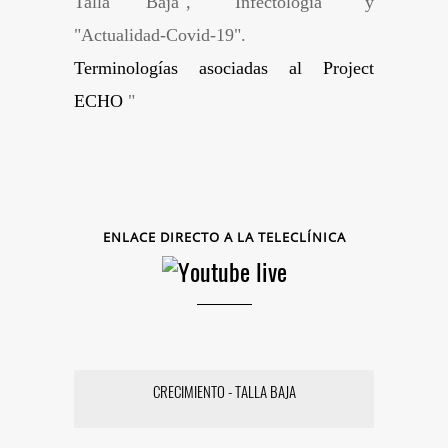
Talla Baja", "Infectología" y
"Actualidad-Covid-19".
Terminologías asociadas al Project
ECHO
"
ENLACE DIRECTO A LA TELECLÍNICA
CRECIMIENTO - TALLA BAJA