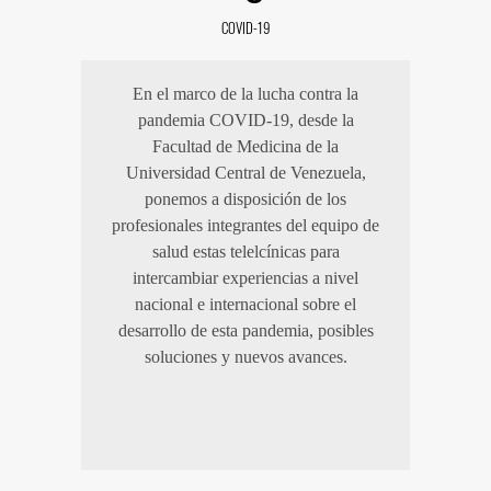
COVID-19
En el marco de la lucha contra la
pandemia COVID-19, desde la
Facultad de Medicina de la
Universidad Central de Venezuela,
ponemos a disposición de los
profesionales integrantes del equipo de
salud estas telelcínicas para
intercambiar experiencias a nivel
nacional e internacional sobre el
desarrollo de esta pandemia, posibles
soluciones y nuevos avances.