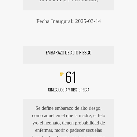
Fecha Inaugural: 2025-03-14
EMBARAZO DE ALTO RIESGO
61
Nº
GINECOLOGÍA Y OBSTETRICIA
Se define embarazo de alto riesgo,
como aquel en el que la madre, el feto
y/o el neonato, tienen probabilidad de
enfermar, morir o padecer secuelas