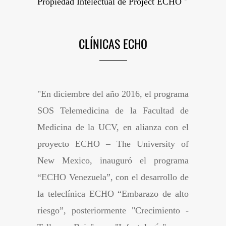
Propiedad Intelectual de Project ECHO
"
CLÍNICAS ECHO
"
En diciembre del año 2016, el programa
SOS Telemedicina de la Facultad de
Medicina de la UCV, en alianza con el
proyecto ECHO – The University of
New Mexico, inauguró el programa
“ECHO Venezuela”, con el desarrollo de
la teleclínica ECHO “Embarazo de alto
riesgo”, posteriormente "Crecimiento -