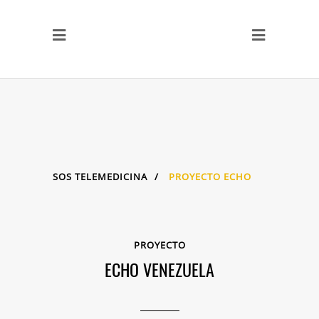
SOS TELEMEDICINA
/
PROYECTO ECHO
PROYECTO
ECHO VENEZUELA