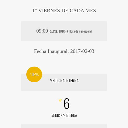
1
er
VIERNES DE CADA MES
09:00 a.m.
(UTC -4 Hora de Venezuela)
Fecha Inaugural: 2017-02-03
NUEVA
MEDICINA INTERNA
6
Nº
MEDICINA-INTERNA