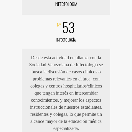
INFECTOLOGÍA
53
Nº
INFECTOLOGÍA
Desde esta actividad en alianza con la
Sociedad Venezolana de Infectología se
busca la discusión de casos clínicos o
problemas relevantes en el área, con
colegas y centros hospitalarios/clínicos
que tengan interés en intercambiar
conocimientos, y mejorar los aspectos
instruccionales de nuestros estudiantes,
residentes y colegas, lo que permite un
alcance mayor de la educación médica
especializada.